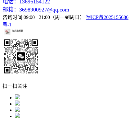
电话：13696154122
邮箱：3698900927@qq.com
咨询时间 09:00 - 21:00（周一到周日）
蜀ICP备2025155686
号-1
扫一扫关注