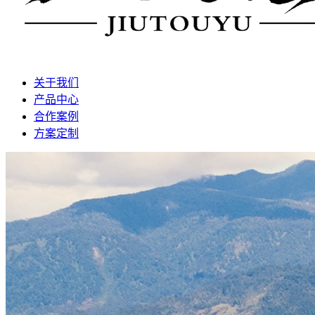
关于我们
产品中心
合作案例
方案定制