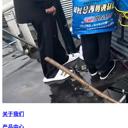
关于我们
产品中心