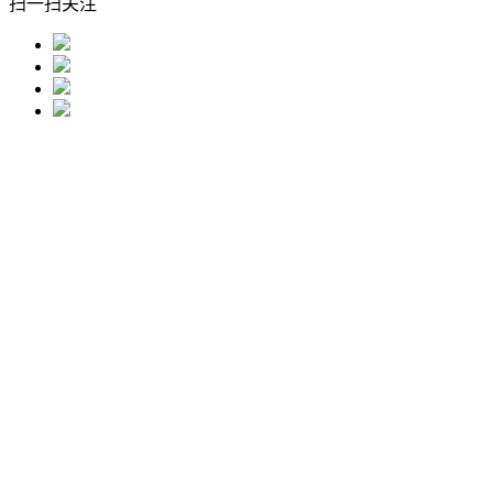
扫一扫关注