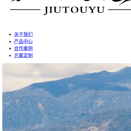
关于我们
产品中心
合作案例
方案定制